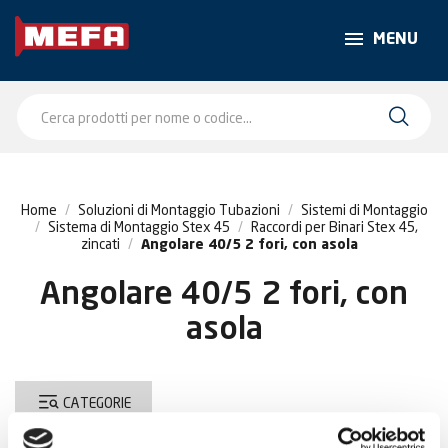
MENU
Home
Soluzioni di Montaggio Tubazioni
Sistemi di Montaggio
Sistema di Montaggio Stex 45
Raccordi per Binari Stex 45,
zincati
Angolare 40/5 2 fori, con asola
Angolare 40/5 2 fori, con
asola
CATEGORIE