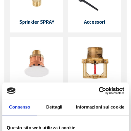
Sprinkler SPRAY
Accessori
Sprinkler
Sprinkler ELO
CONCEALED
Consenso
Dettagli
Informazioni sui cookie
Questo sito web utilizza i cookie