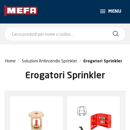
MENU
Home
Soluzioni Antincendio Sprinkler
Erogatori Sprinkler
Erogatori Sprinkler