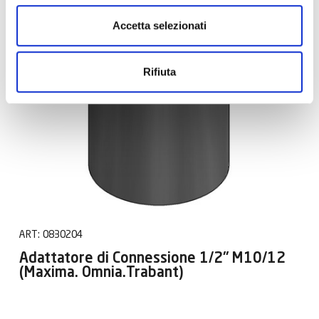
Accetta selezionati
Rifiuta
ART:
0830204
Adattatore di Connessione 1/2" M10/12
(Maxima. Omnia.Trabant)