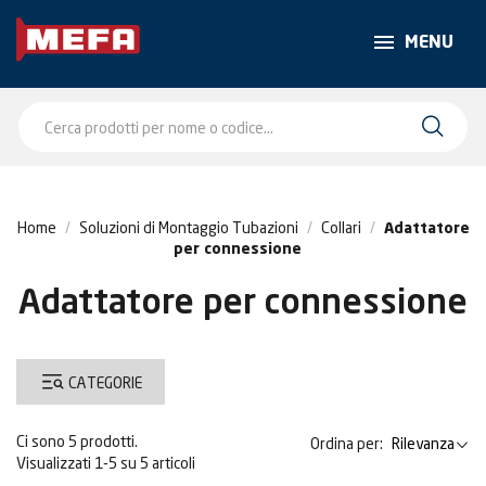
MENU
Home
Soluzioni di Montaggio Tubazioni
Collari
Adattatore
per connessione
Adattatore per connessione
CATEGORIE
Ci sono 5 prodotti.
Ordina per:
Rilevanza
Visualizzati 1-5 su 5 articoli