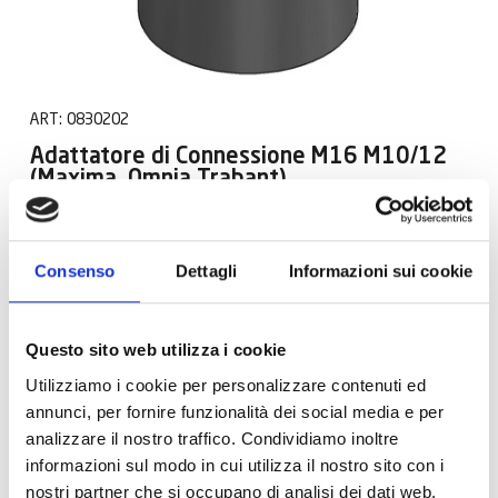
ART:
0830202
Adattatore di Connessione M16 M10/12
(Maxima. Omnia.Trabant)
Consenso
Dettagli
Informazioni sui cookie
SFUSO
Questo sito web utilizza i cookie
Utilizziamo i cookie per personalizzare contenuti ed
annunci, per fornire funzionalità dei social media e per
analizzare il nostro traffico. Condividiamo inoltre
informazioni sul modo in cui utilizza il nostro sito con i
nostri partner che si occupano di analisi dei dati web,