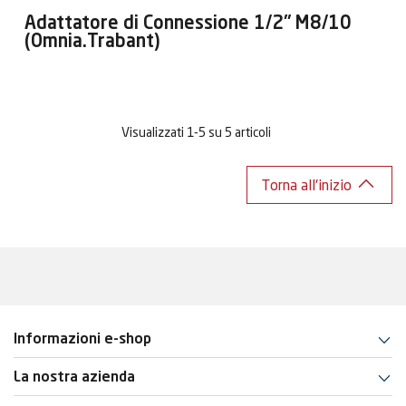
Adattatore di Connessione 1/2" M8/10
(Omnia.Trabant)
Visualizzati 1-5 su 5 articoli
Torna all'inizio
Informazioni e-shop
La nostra azienda