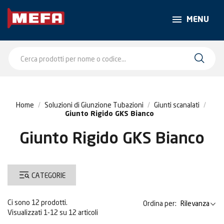
MENU
Home
Soluzioni di Giunzione Tubazioni
Giunti scanalati
Giunto Rigido GKS Bianco
Giunto Rigido GKS Bianco
CATEGORIE
Ci sono 12 prodotti.
Ordina per:
Rilevanza
Visualizzati 1-12 su 12 articoli