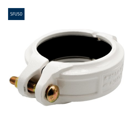
SFUSO