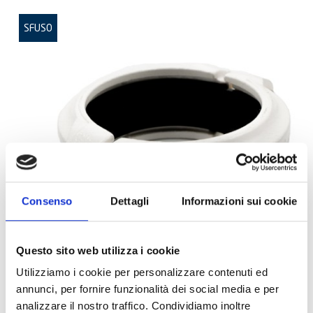
SFUSO
Consenso
Dettagli
Informazioni sui cookie
Questo sito web utilizza i cookie
Utilizziamo i cookie per personalizzare contenuti ed
annunci, per fornire funzionalità dei social media e per
analizzare il nostro traffico. Condividiamo inoltre