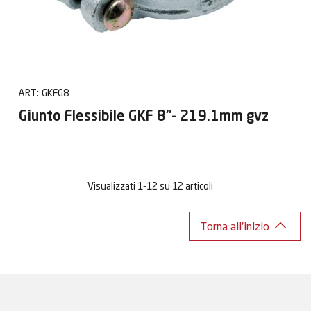
ART:
GKFG8
Giunto Flessibile GKF 8"- 219.1mm gvz
Visualizzati 1-12 su 12 articoli
Torna all'inizio