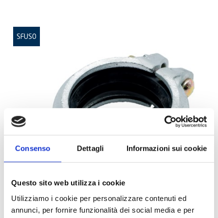
SFUSO
Consenso
Dettagli
Informazioni sui cookie
Questo sito web utilizza i cookie
Utilizziamo i cookie per personalizzare contenuti ed
annunci, per fornire funzionalità dei social media e per