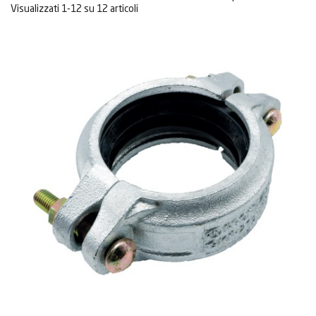
Visualizzati 1-12 su 12 articoli