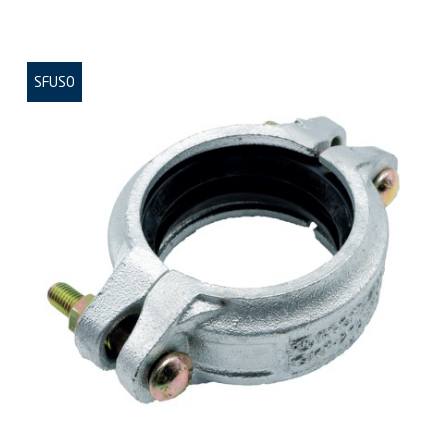
SFUSO