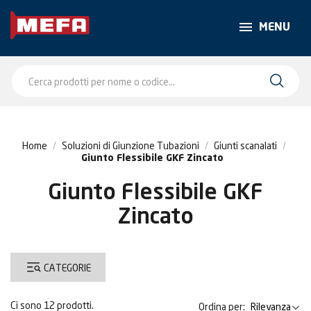
MENU
Home
Soluzioni di Giunzione Tubazioni
Giunti scanalati
Giunto Flessibile GKF Zincato
Giunto Flessibile GKF
Zincato
CATEGORIE
Ci sono 12 prodotti.
Ordina per:
Rilevanza