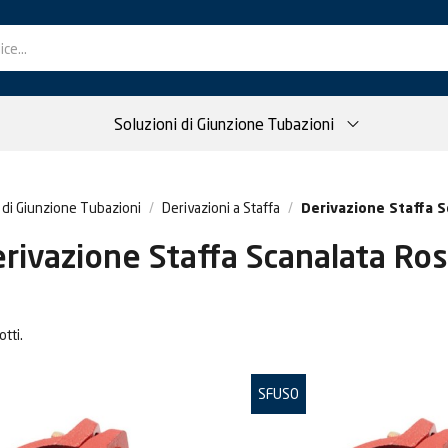
Soluzioni di Giunzione Tubazioni
 di Giunzione Tubazioni
Derivazioni a Staffa
Derivazione Staffa 
rivazione Staffa Scanalata Ro
tti.
SFUSO