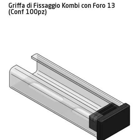
Griffa di Fissaggio Kombi con Foro 13
(Conf 100pz)