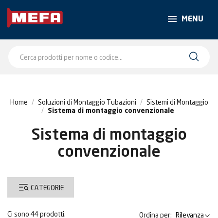
MENU
Home
Soluzioni di Montaggio Tubazioni
Sistemi di Montaggio
Sistema di montaggio convenzionale
Sistema di montaggio
convenzionale
CATEGORIE
Ci sono 44 prodotti.
Ordina per:
Rilevanza