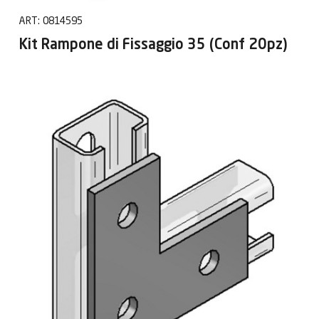
ART:
0814595
Kit Rampone di Fissaggio 35 (Conf 20pz)