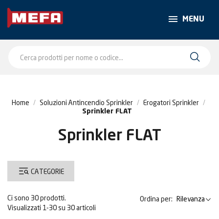
MENU
Home
Soluzioni Antincendio Sprinkler
Erogatori Sprinkler
Sprinkler FLAT
Sprinkler FLAT
CATEGORIE
Ci sono 30 prodotti.
Ordina per:
Rilevanza
Visualizzati 1-30 su 30 articoli