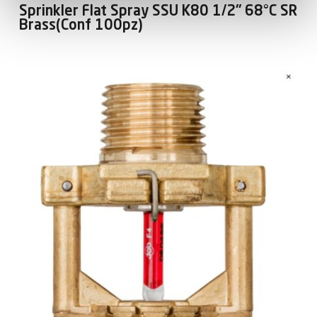
Sprinkler Flat Spray SSU K80 1/2" 68°C SR
Brass(Conf 100pz)