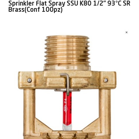
Sprinkler Flat Spray SSU K80 1/2" 93°C SR
Brass(Conf 100pz)