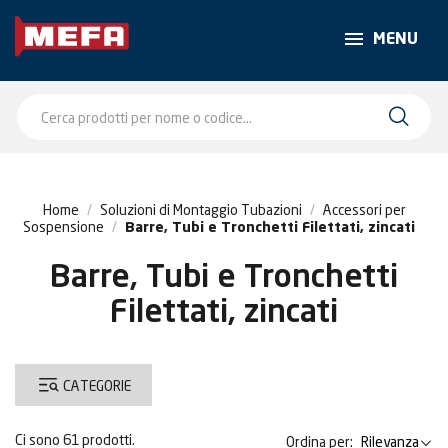
MENU
Home
Soluzioni di Montaggio Tubazioni
Accessori per
Sospensione
Barre, Tubi e Tronchetti Filettati, zincati
Barre, Tubi e Tronchetti
Filettati, zincati
CATEGORIE
Ci sono 61 prodotti.
Ordina per:
Rilevanza