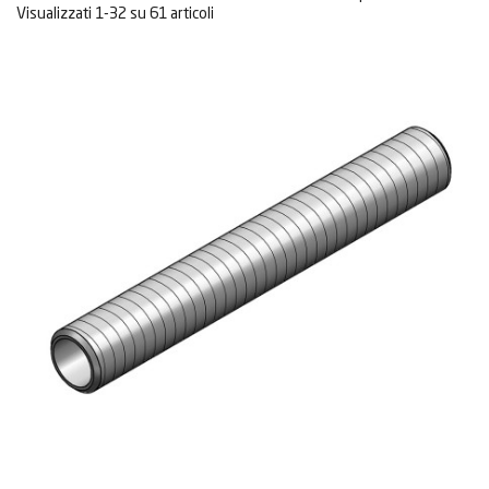
Visualizzati 1-32 su 61 articoli