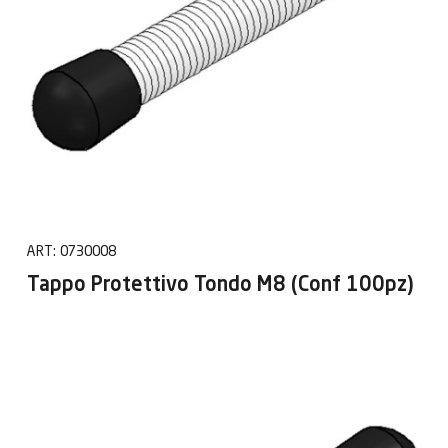
ART:
0730008
Tappo Protettivo Tondo M8 (Conf 100pz)