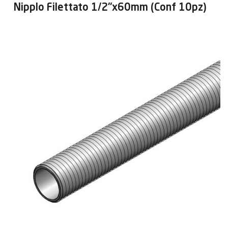
Nipplo Filettato 1/2"x60mm (Conf 10pz)