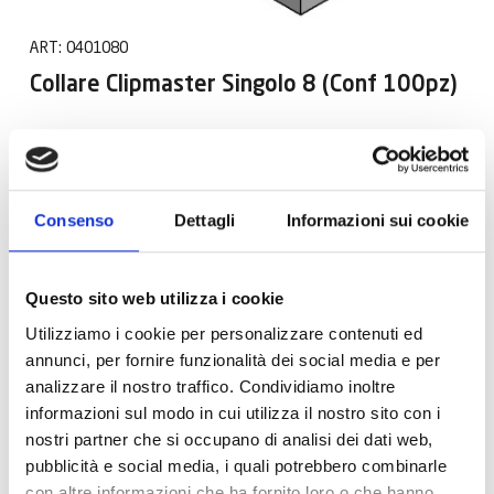
ART:
0401080
Collare Clipmaster Singolo 8 (Conf 100pz)
Consenso
Dettagli
Informazioni sui cookie
Questo sito web utilizza i cookie
Utilizziamo i cookie per personalizzare contenuti ed
annunci, per fornire funzionalità dei social media e per
analizzare il nostro traffico. Condividiamo inoltre
informazioni sul modo in cui utilizza il nostro sito con i
nostri partner che si occupano di analisi dei dati web,
pubblicità e social media, i quali potrebbero combinarle
con altre informazioni che ha fornito loro o che hanno