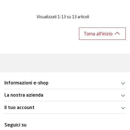
Visualizzati 1-13 su 13 articoli
Torna all'inizio
Informazioni e-shop
La nostra azienda
Il tuo account
Seguici su