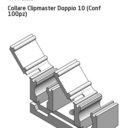
Collare Clipmaster Doppio 10 (Conf
100pz)