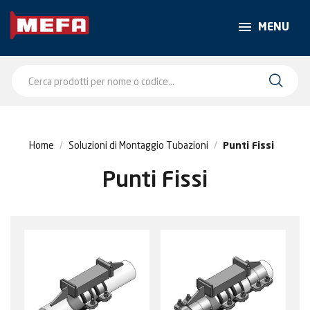
MENU
Home
Soluzioni di Montaggio Tubazioni
Punti Fissi
Punti Fissi