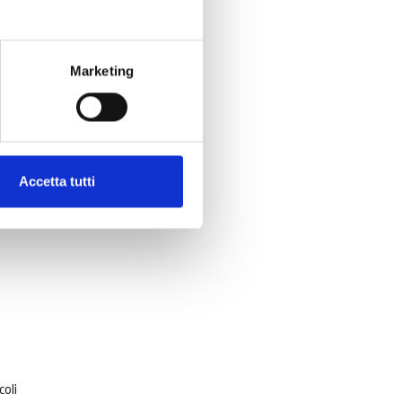
Marketing
Accetta tutti
coli