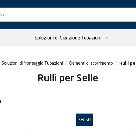
Soluzioni di Giunzione Tubazioni
Soluzioni di Montaggio Tubazioni
Elementi di scorrimento
Rulli pe
Rulli per Selle
ti.
SFUSO