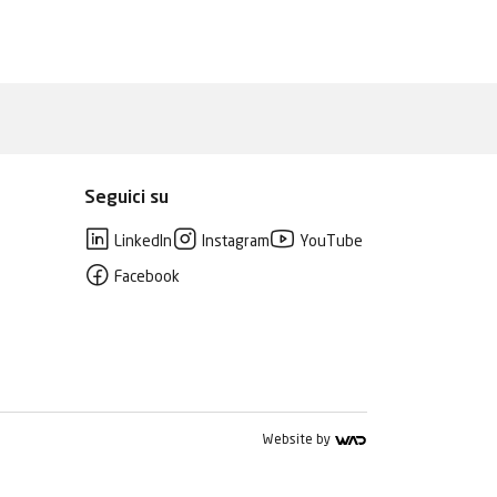
Seguici su
LinkedIn
Instagram
YouTube
Facebook
Website by