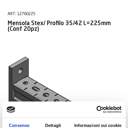
ART:
12760225
Mensola Stex/ Profilo 35/42 L=225mm
(Conf 20pz)
Consenso
Dettagli
Informazioni sui cookie