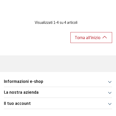
Visualizzati 1-4 su 4 articoli
Torna all'inizio
Informazioni e-shop
La nostra azienda
Il tuo account