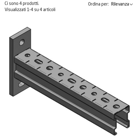
Ci sono 4 prodotti.
Ordina per:
Rilevanza
Visualizzati 1-4 su 4 articoli