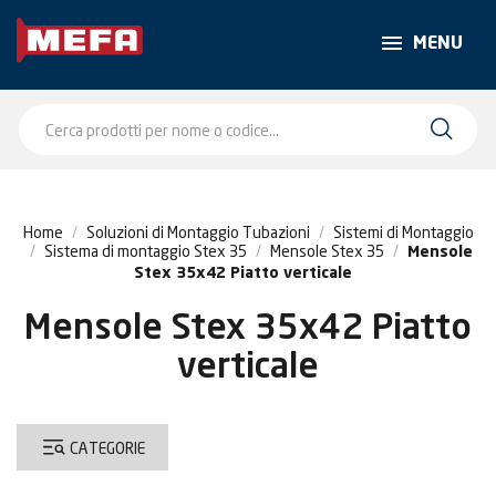
MENU
Home
Soluzioni di Montaggio Tubazioni
Sistemi di Montaggio
Sistema di montaggio Stex 35
Mensole Stex 35
Mensole
Stex 35x42 Piatto verticale
Mensole Stex 35x42 Piatto
verticale
CATEGORIE