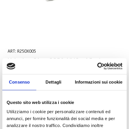
ART:
R250X005
Valvola a Sfera R250 1" (Conf 5pz)
Consenso
Dettagli
Informazioni sui cookie
Questo sito web utilizza i cookie
Utilizziamo i cookie per personalizzare contenuti ed
annunci, per fornire funzionalità dei social media e per
analizzare il nostro traffico. Condividiamo inoltre