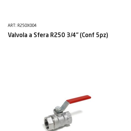
ART:
R250X004
Valvola a Sfera R250 3/4" (Conf 5pz)