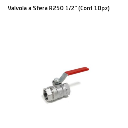
Valvola a Sfera R250 1/2" (Conf 10pz)