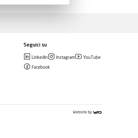
Seguici su
LinkedIn
Instagram
YouTube
Facebook
Website by