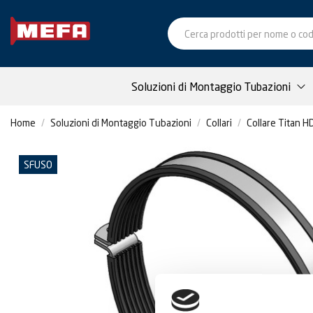
Soluzioni di Montaggio Tubazioni
Home
Soluzioni di Montaggio Tubazioni
Collari
Collare Titan HD
SFUSO