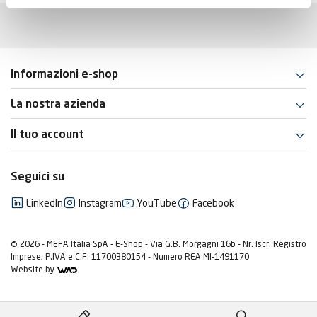
Informazioni e-shop
La nostra azienda
Il tuo account
Seguici su
LinkedIn
Instagram
YouTube
Facebook
© 2026 - MEFA Italia SpA - E-Shop - Via G.B. Morgagni 16b - Nr. Iscr. Registro
Imprese, P.IVA e C.F. 11700380154 - Numero REA MI-1491170
Website by