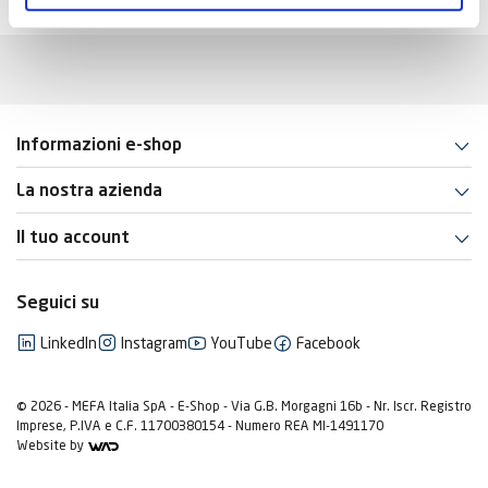
Informazioni e-shop
La nostra azienda
Il tuo account
Seguici su
LinkedIn
Instagram
YouTube
Facebook
© 2026 - MEFA Italia SpA - E-Shop - Via G.B. Morgagni 16b - Nr. Iscr. Registro
Imprese, P.IVA e C.F. 11700380154 - Numero REA MI-1491170
Website by