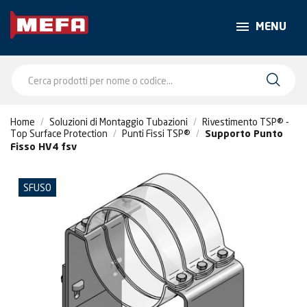
MENU
Home
Soluzioni di Montaggio Tubazioni
Rivestimento TSP® -
Top Surface Protection
Punti Fissi TSP®
Supporto Punto
Fisso HV4 fsv
SFUSO