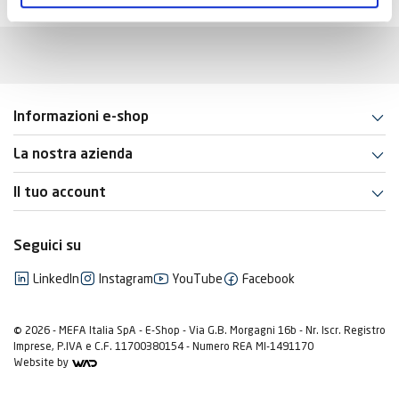
Informazioni e-shop
La nostra azienda
Il tuo account
Seguici su
LinkedIn
Instagram
YouTube
Facebook
© 2026 - MEFA Italia SpA - E-Shop - Via G.B. Morgagni 16b - Nr. Iscr. Registro
Imprese, P.IVA e C.F. 11700380154 - Numero REA MI-1491170
Website by