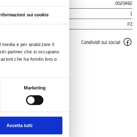
0020482
1
Informazioni sui cookie
PZ
Condividi sui social
l media e per analizzare il
nostri partner che si occupano
azioni che ha fornito loro o
Marketing
Accetta tutti