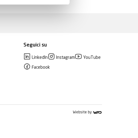
Seguici su
LinkedIn
Instagram
YouTube
Facebook
Website by