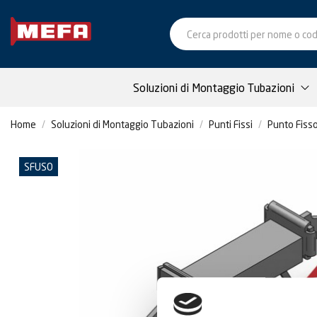
Soluzioni di Montaggio Tubazioni
Home
Soluzioni di Montaggio Tubazioni
Punti Fissi
Punto Fisso
SFUSO