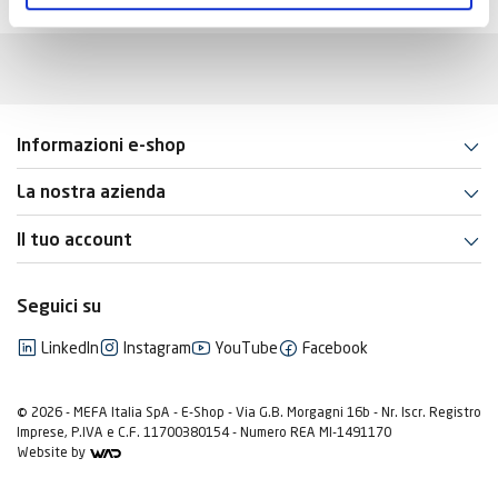
Informazioni e-shop
La nostra azienda
Il tuo account
Seguici su
LinkedIn
Instagram
YouTube
Facebook
© 2026 - MEFA Italia SpA - E-Shop - Via G.B. Morgagni 16b - Nr. Iscr. Registro
Imprese, P.IVA e C.F. 11700380154 - Numero REA MI-1491170
Website by