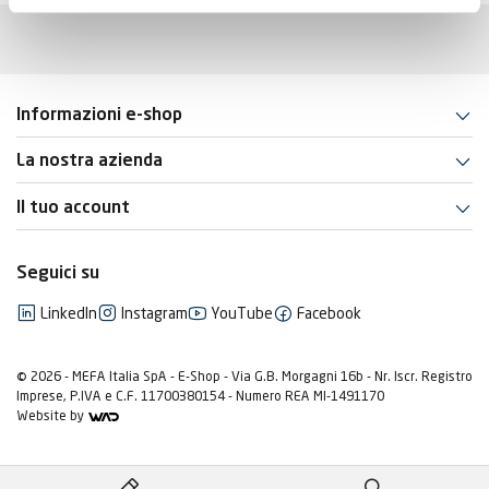
Informazioni e-shop
La nostra azienda
Il tuo account
Seguici su
LinkedIn
Instagram
YouTube
Facebook
© 2026 - MEFA Italia SpA - E-Shop - Via G.B. Morgagni 16b - Nr. Iscr. Registro
Imprese, P.IVA e C.F. 11700380154 - Numero REA MI-1491170
Website by