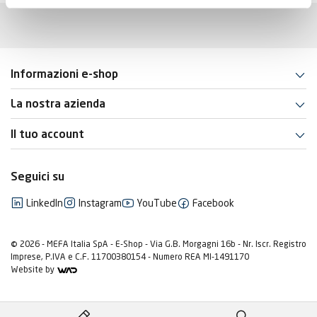
Informazioni e-shop
La nostra azienda
Il tuo account
Seguici su
LinkedIn
Instagram
YouTube
Facebook
© 2026 - MEFA Italia SpA - E-Shop - Via G.B. Morgagni 16b - Nr. Iscr. Registro
Imprese, P.IVA e C.F. 11700380154 - Numero REA MI-1491170
Website by