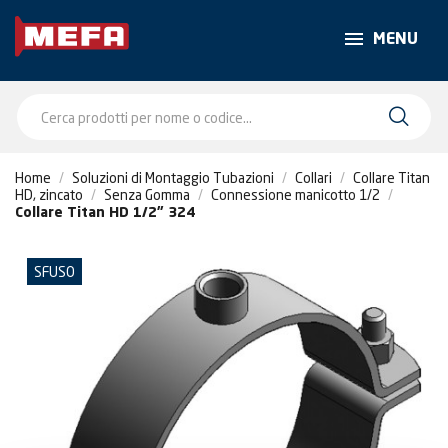
MENU
Home
Soluzioni di Montaggio Tubazioni
Collari
Collare Titan
HD, zincato
Senza Gomma
Connessione manicotto 1/2
Collare Titan HD 1/2" 324
SFUSO