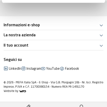
Informazioni e-shop
La nostra azienda
Il tuo account
Seguici su
LinkedIn
Instagram
YouTube
Facebook
© 2026 - MEFA Italia SpA - E-Shop - Via G.B. Morgagni 16b - Nr. Iscr. Registro
Imprese, P.IVA e C.F. 11700380154 - Numero REA MI-1491170
Website by