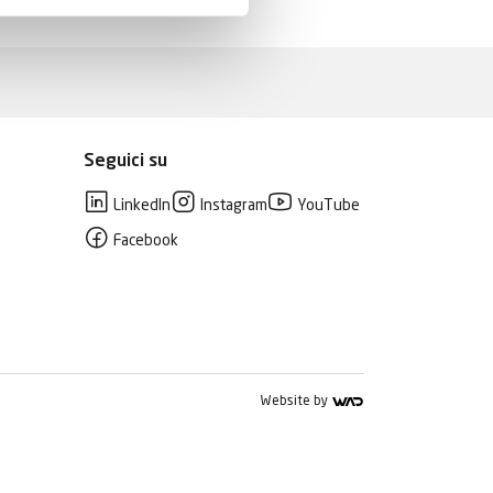
Seguici su
LinkedIn
Instagram
YouTube
Facebook
Website by