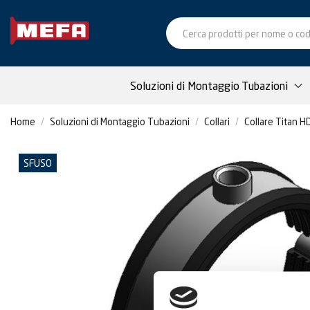
Soluzioni di Montaggio Tubazioni
Home
Soluzioni di Montaggio Tubazioni
Collari
Collare Titan HD
SFUSO