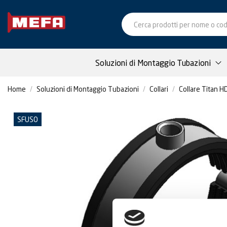
Soluzioni di Montaggio Tubazioni
Home
Soluzioni di Montaggio Tubazioni
Collari
Collare Titan HD
SFUSO