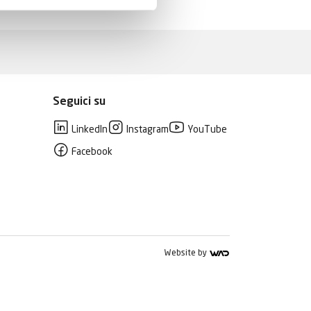
Seguici su
LinkedIn
Instagram
YouTube
Facebook
Website by