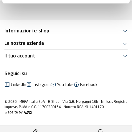
Informazioni e-shop
La nostra azienda
Il tuo account
Seguici su
LinkedIn
Instagram
YouTube
Facebook
© 2026 - MEFA Italia SpA - E-Shop - Via G.B. Morgagni 16b - Nr. Iscr. Registro
Imprese, P.IVA e C.F. 11700380154 - Numero REA MI-1491170
Website by