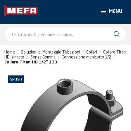
MENU
Home
Soluzioni di Montaggio Tubazioni
Collari
Collare Titan
HD, zincato
Senza Gomma
Connessione manicotto 1/2
Collare Titan HD 1/2" 133
SFUSO