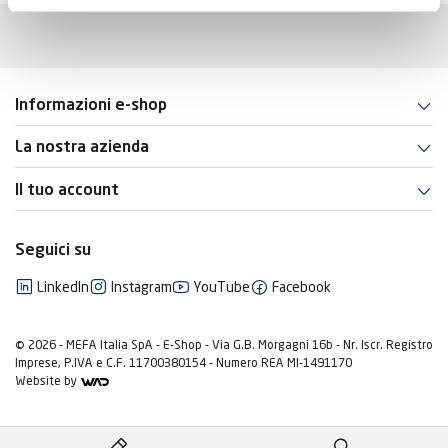
Informazioni e-shop
La nostra azienda
Il tuo account
Seguici su
LinkedIn
Instagram
YouTube
Facebook
© 2026 - MEFA Italia SpA - E-Shop - Via G.B. Morgagni 16b - Nr. Iscr. Registro
Imprese, P.IVA e C.F. 11700380154 - Numero REA MI-1491170
Website by