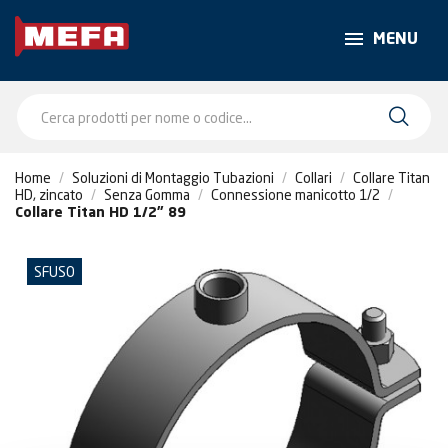
MENU
Home
Soluzioni di Montaggio Tubazioni
Collari
Collare Titan
HD, zincato
Senza Gomma
Connessione manicotto 1/2
Collare Titan HD 1/2" 89
SFUSO