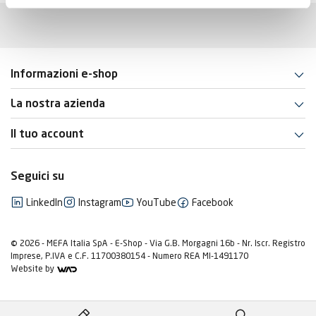
Informazioni e-shop
La nostra azienda
Il tuo account
Seguici su
LinkedIn
Instagram
YouTube
Facebook
© 2026 - MEFA Italia SpA - E-Shop - Via G.B. Morgagni 16b - Nr. Iscr. Registro
Imprese, P.IVA e C.F. 11700380154 - Numero REA MI-1491170
Website by