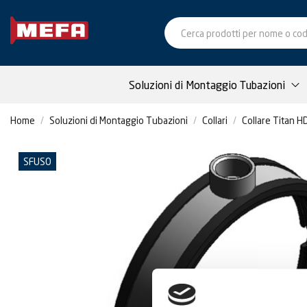
Soluzioni di Montaggio Tubazioni
Home
Soluzioni di Montaggio Tubazioni
Collari
Collare Titan HD
SFUSO