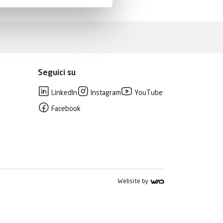
Seguici su
LinkedIn
Instagram
YouTube
Facebook
Website by