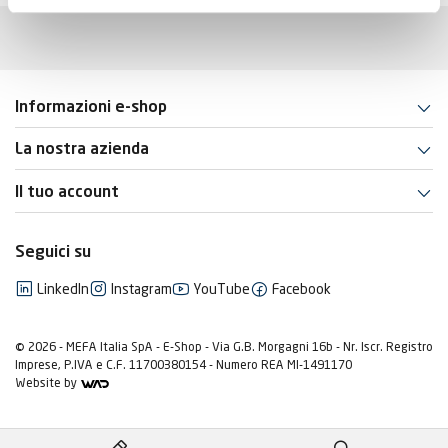
Informazioni e-shop
La nostra azienda
Il tuo account
Seguici su
LinkedIn
Instagram
YouTube
Facebook
© 2026 - MEFA Italia SpA - E-Shop - Via G.B. Morgagni 16b - Nr. Iscr. Registro
Imprese, P.IVA e C.F. 11700380154 - Numero REA MI-1491170
Website by