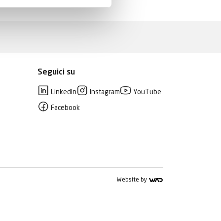
Seguici su
LinkedIn
Instagram
YouTube
Facebook
Website by