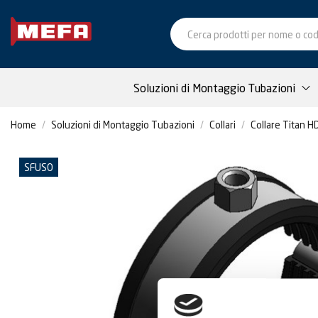
Soluzioni di Montaggio Tubazioni
Home
Soluzioni di Montaggio Tubazioni
Collari
Collare Titan HD
SFUSO