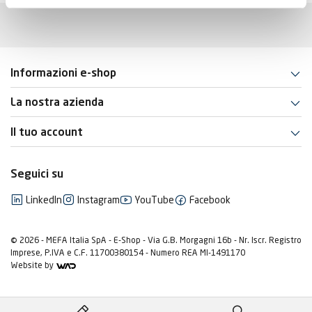
Informazioni e-shop
La nostra azienda
Il tuo account
Seguici su
LinkedIn
Instagram
YouTube
Facebook
© 2026 - MEFA Italia SpA - E-Shop - Via G.B. Morgagni 16b - Nr. Iscr. Registro
Imprese, P.IVA e C.F. 11700380154 - Numero REA MI-1491170
Website by