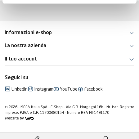
Informazioni e-shop
La nostra azienda
Il tuo account
Seguici su
LinkedIn
Instagram
YouTube
Facebook
© 2026 - MEFA Italia SpA - E-Shop - Via G.B. Morgagni 16b - Nr. Iscr. Registro
Imprese, P.IVA e C.F. 11700380154 - Numero REA MI-1491170
Website by