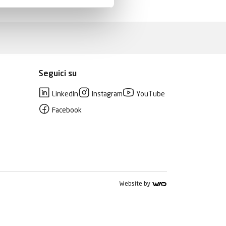
Seguici su
LinkedIn
Instagram
YouTube
Facebook
Website by