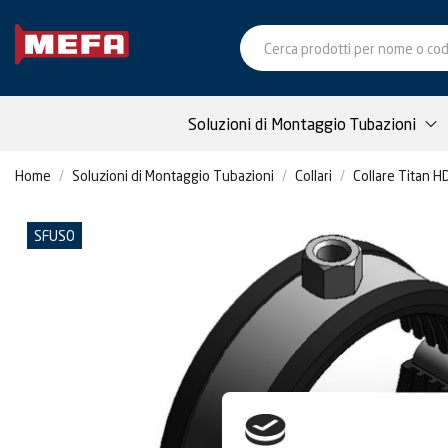
Soluzioni di Montaggio Tubazioni
Home
Soluzioni di Montaggio Tubazioni
Collari
Collare Titan HD
SFUSO