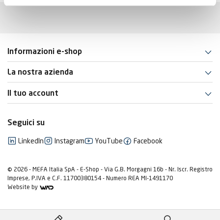
Informazioni e-shop
La nostra azienda
Il tuo account
Seguici su
LinkedIn
Instagram
YouTube
Facebook
© 2026 - MEFA Italia SpA - E-Shop - Via G.B. Morgagni 16b - Nr. Iscr. Registro
Imprese, P.IVA e C.F. 11700380154 - Numero REA MI-1491170
Website by