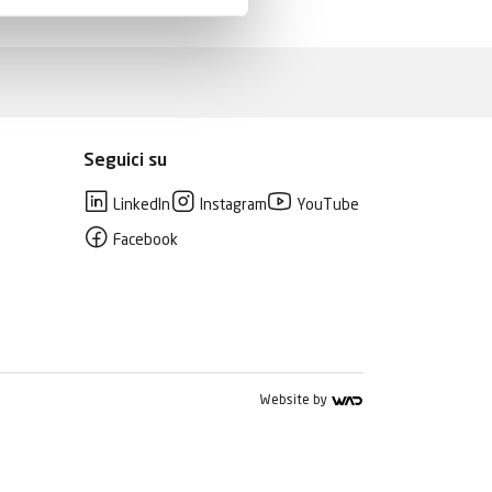
Seguici su
LinkedIn
Instagram
YouTube
Facebook
Website by