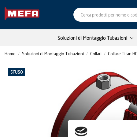
Soluzioni di Montaggio Tubazioni
Home
Soluzioni di Montaggio Tubazioni
Collari
Collare Titan HD
SFUSO