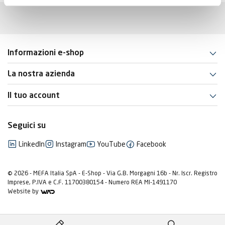
Informazioni e-shop
La nostra azienda
Il tuo account
Seguici su
LinkedIn
Instagram
YouTube
Facebook
© 2026 - MEFA Italia SpA - E-Shop - Via G.B. Morgagni 16b - Nr. Iscr. Registro
Imprese, P.IVA e C.F. 11700380154 - Numero REA MI-1491170
Website by