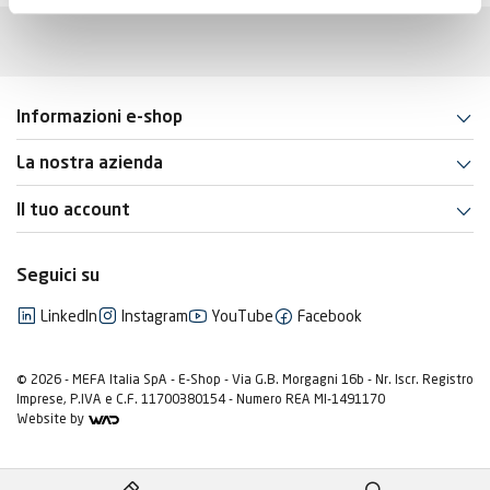
Informazioni e-shop
La nostra azienda
Il tuo account
Seguici su
LinkedIn
Instagram
YouTube
Facebook
© 2026 - MEFA Italia SpA - E-Shop - Via G.B. Morgagni 16b - Nr. Iscr. Registro
Imprese, P.IVA e C.F. 11700380154 - Numero REA MI-1491170
Website by