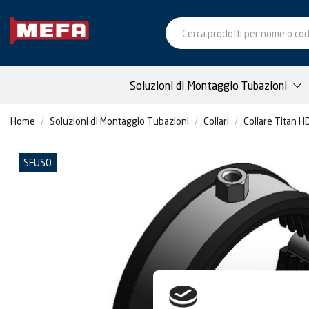
Soluzioni di Montaggio Tubazioni
Home
Soluzioni di Montaggio Tubazioni
Collari
Collare Titan HD
SFUSO