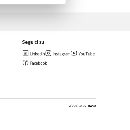
Seguici su
LinkedIn
Instagram
YouTube
Facebook
Website by