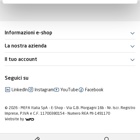
Informazioni e-shop
La nostra azienda
Il tuo account
Seguici su
LinkedIn
Instagram
YouTube
Facebook
© 2026 - MEFA Italia SpA - E-Shop - Via G.B. Morgagni 16b - Nr. Iscr. Registro
Imprese, P.IVA e C.F. 11700380154 - Numero REA MI-1491170
Website by