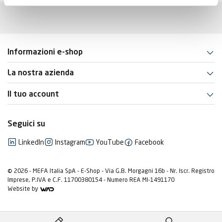
Informazioni e-shop
La nostra azienda
Il tuo account
Seguici su
LinkedIn
Instagram
YouTube
Facebook
© 2026 - MEFA Italia SpA - E-Shop - Via G.B. Morgagni 16b - Nr. Iscr. Registro
Imprese, P.IVA e C.F. 11700380154 - Numero REA MI-1491170
Website by