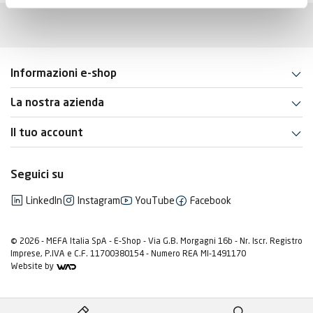
Informazioni e-shop
La nostra azienda
Il tuo account
Seguici su
LinkedIn
Instagram
YouTube
Facebook
© 2026 - MEFA Italia SpA - E-Shop - Via G.B. Morgagni 16b - Nr. Iscr. Registro
Imprese, P.IVA e C.F. 11700380154 - Numero REA MI-1491170
Website by