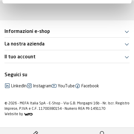
Informazioni e-shop
La nostra azienda
Il tuo account
Seguici su
LinkedIn
Instagram
YouTube
Facebook
© 2026 - MEFA Italia SpA - E-Shop - Via G.B. Morgagni 16b - Nr. Iscr. Registro
Imprese, P.IVA e C.F. 11700380154 - Numero REA MI-1491170
Website by