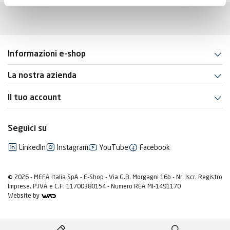
Informazioni e-shop
La nostra azienda
Il tuo account
Seguici su
LinkedIn
Instagram
YouTube
Facebook
© 2026 - MEFA Italia SpA - E-Shop - Via G.B. Morgagni 16b - Nr. Iscr. Registro
Imprese, P.IVA e C.F. 11700380154 - Numero REA MI-1491170
Website by