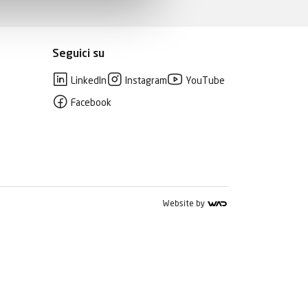
Seguici su
LinkedIn
Instagram
YouTube
Facebook
Website by