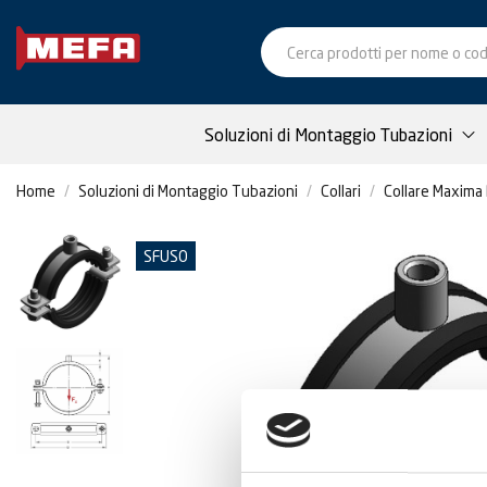
Soluzioni di Montaggio Tubazioni
Home
Soluzioni di Montaggio Tubazioni
Collari
Collare Maxima 
SFUSO